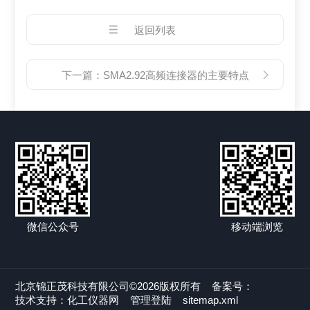
返回列表
下一篇：
SMA2.92高频连接器的主要特点​
微信公众号
移动端浏览
北京锦正茂科技有限公司©2026版权所有
备案号：
技术支持：
化工仪器网
管理登陆
sitemap.xml