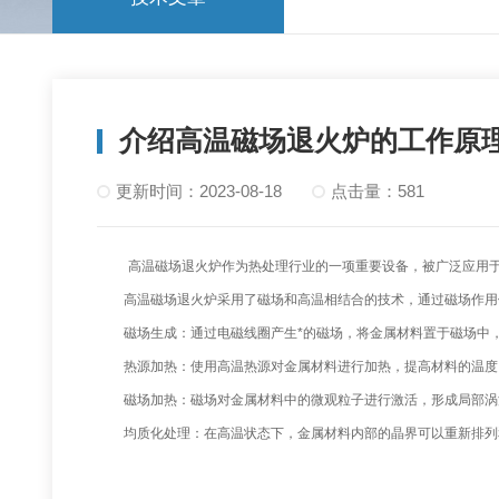
介绍高温磁场退火炉的工作原
更新时间：2023-08-18
点击量：581
高温磁场退火炉作为热处理行业的一项重要设备，被广泛应用于金
高温磁场退火炉采用了磁场和高温相结合的技术，通过磁场作用使
磁场生成：通过电磁线圈产生*的磁场，将金属材料置于磁场中，
热源加热：使用高温热源对金属材料进行加热，提高材料的温度
磁场加热：磁场对金属材料中的微观粒子进行激活，形成局部涡
均质化处理：在高温状态下，金属材料内部的晶界可以重新排列