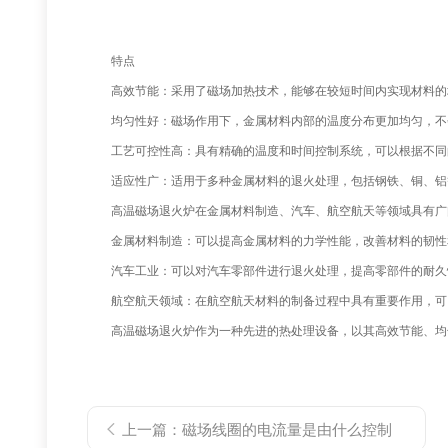
特点
高效节能：采用了磁场加热技术，能够在较短时间内实现材料的
均匀性好：磁场作用下，金属材料内部的温度分布更加均匀，不会
工艺可控性高：具有精确的温度和时间控制系统，可以根据不同
适应性广：适用于多种金属材料的退火处理，包括钢铁、铜、铝
高温磁场退火炉在金属材料制造、汽车、航空航天等领域具有广
金属材料制造：可以提高金属材料的力学性能，改善材料的韧性和
汽车工业：可以对汽车零部件进行退火处理，提高零部件的耐久
航空航天领域：在航空航天材料的制备过程中具有重要作用，可以
高温磁场退火炉作为一种先进的热处理设备，以其高效节能、均匀
上一篇：
磁场线圈的电流量是由什么控制