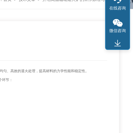
在线咨询
微信咨询
均匀、高效的退火处理，提高材料的力学性能和稳定性。
个环节：