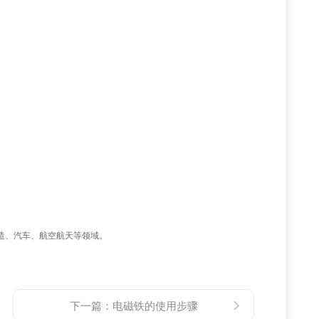
造、汽车、航空航天等领域。
下一篇：
电磁铁的使用步骤