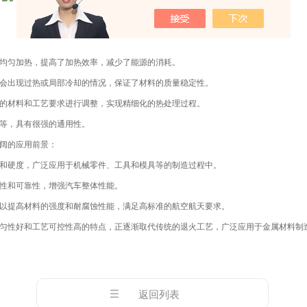
均匀加热，提高了加热效率，减少了能源的消耗。
出现过热或局部冷却的情况，保证了材料的质量稳定性。
的材料和工艺要求进行调整，实现精细化的热处理过程。
等，具有很强的通用性。
阔的应用前景：
硬度，广泛应用于机械零件、工具和模具等的制造过程中。
性和可靠性，增强汽车整体性能。
提高材料的强度和耐腐蚀性能，满足高标准的航空航天要求。
性好和工艺可控性高的特点，正逐渐取代传统的退火工艺，广泛应用于金属材料制
返回列表