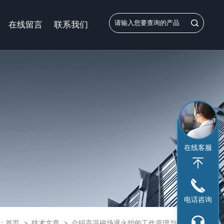
在线留言
联系我们
在线客服
电话咨询
：
首页
>
技术文章
>
介绍高温磁场退火炉的工作原理与特点