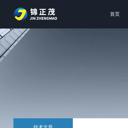
首页
技术文章