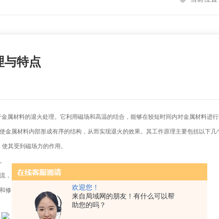
理与特点
属材料的退火处理。它利用磁场和高温的结合，能够在较短时间内对金属材料进行
金属材料内部形成有序的结构，从而实现退火的效果。其工作原理主要包括以下几
使其受到磁场力的作用。
。
流，并且通过涡流耗散能量使材料达到均匀加热的效果。
欢迎您！
和修复，提高材料的强度和硬度。
来自局域网的朋友！有什么可以帮
助您的吗？