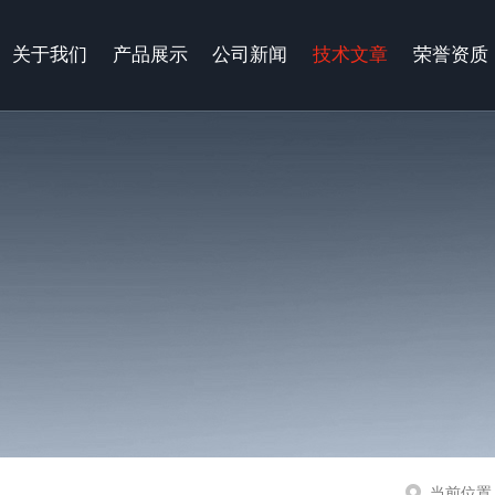
关于我们
产品展示
公司新闻
技术文章
荣誉资质
当前位置