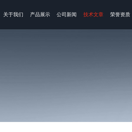
关于我们
产品展示
公司新闻
技术文章
荣誉资质