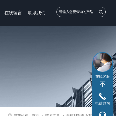
在线留言
联系我们
在线客服
电话咨询
当前位置：
首页
>
技术文章
>
怎样判断磁场力方向