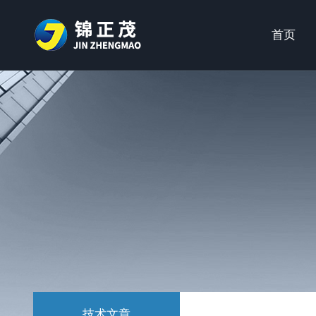
首页
技术文章