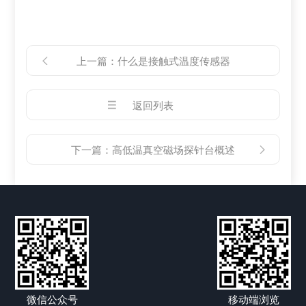
上一篇：
什么是接触式温度传感器
返回列表
下一篇：
高低温真空磁场探针台概述
微信公众号
移动端浏览