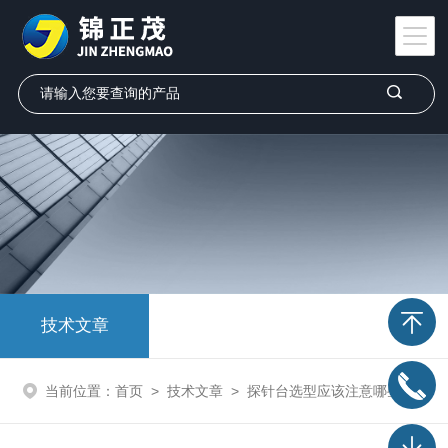
技术文章
当前位置：
首页
>
技术文章
>
探针台选型应该注意哪些事项