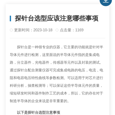
探针台选型应该注意哪些事项
更新时间：2023-10-18
点击量：1169
探针台
是一种很专业的仪器，它主要的功能就是针对半
导体元件进行检测，这里面说的半导体元件指的是集成电
路，分立器件，光电器件，传感器等元件以及封装的测试。
通过探针台配合测量仪器可完成集成电路的电压，电流，电
阻和电容电压特性曲线等参数检测。可以适用于对芯片进行
科研分析，抽查检测等；可以保证这些半导体元件的质量，
缩短研发时间和器件制作工艺的成本，所以，它的存在对于
制造半导体的企业来说是非常重要的。
以下是
探针台选型注意事项