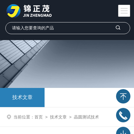
技术文章
当前位置：
首页
>
技术文章
>
晶圆测试技术