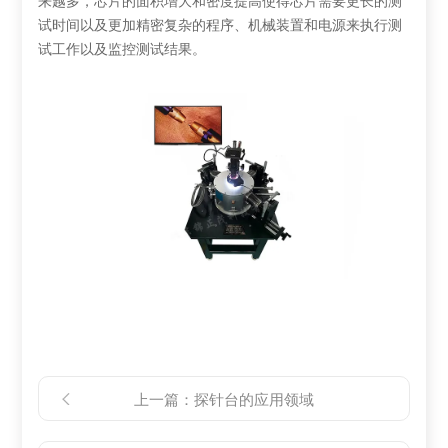
来越多，芯片的面积增大和密度提高使得芯片需要更长的测
试时间以及更加精密复杂的程序、机械装置和电源来执行测
试工作以及监控测试结果。
上一篇：
探针台的应用领域