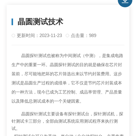
晶圆测试技术
更新时间：2023-11-23
点击量：989
晶圆探针测试也被称为中间测试（中测），是集成电路
生产中的重要一环。晶圆探针测试的目的就是确保在芯片封
装前，尽可能地把坏的芯片筛选出来以节约封装费用。这步
测试是晶圆生产过程的成绩单，它不仅是节约芯片封装成本
的一种方法，现今已成为工艺控制、成品率管理、产品质量
以及降低总测试成本的一个关键因素。
晶圆探针测试主要设备有探针测试台，探针测试机，探
针测试卡三部分，全部由测试系统应用测试程序来执行测
试。