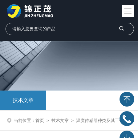
技术文章
当前位置：
首页
>
技术文章
>
温度传感器种类及其工作原理是什么