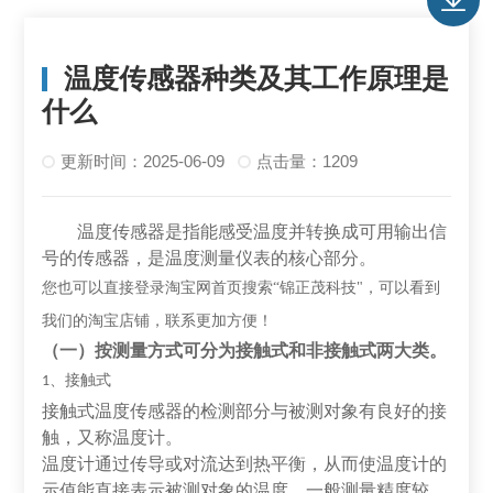
温度传感器种类及其工作原理是
什么
更新时间：2025-06-09
点击量：1209
温度传感器是指能感受温度并转换成可用输出信
号的传感器，是温度测量仪表的核心部分。
您也可以直接登录淘宝网首页搜索
“锦正茂科技"，可以看到
我们的淘宝店铺，联系更加方便！
（一）按测量方式可分为接触式和非接触式两大类。
、接触式
1
接触式温度传感器的检测部分与被测对象有良好的接
触，又称温度计。
温度计通过传导或对流达到热平衡，从而使温度计的
示值能直接表示被测对象的温度。一般测量精度较