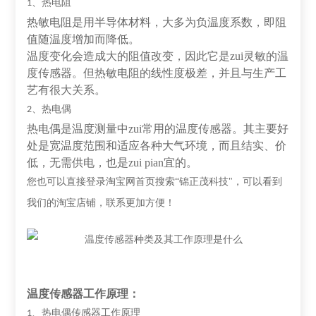
、热电阻
1
热敏电阻是用半导体材料，大多为负温度系数，即阻
值随温度增加而降低。
温度变化会造成大的阻值改变，因此它是zui灵敏的温
度传感器。但热敏电阻的线性度极差，并且与生产工
艺有很大关系。
、热电偶
2
热电偶是温度测量中zui常用的温度传感器。其主要好
处是宽温度范围和适应各种大气环境，而且结实、价
低，无需供电，也是zui pian宜的。
您也可以直接登录淘宝网首页搜索
“锦正茂科技"，可以看到
我们的淘宝店铺，联系更加方便！
温度传感器工作原理：
、热电偶传感器工作原理
1