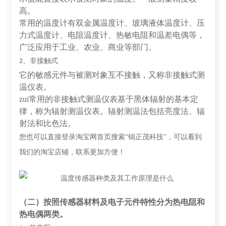
高。
常用的温度计有双金属温度计、玻璃液体温度计、压
力式温度计、电阻温度计、热敏电阻和温差电偶等，
广泛应用于工业、农业、商业等部门。
、非接触式
2
它的敏感元件与被测对象互不接触，又称非接触式测
温仪表。
zui常用的非接触式测温仪表基于黑体辐射的基本定
律，称为辐射测温仪表。辐射测温法包括亮度法、辐
射法和比色法。
您也可以直接登录淘宝网首页搜索
“锦正茂科技"，可以看到
我们的淘宝店铺，联系更加方便！
（二）按照传感器材料及电子元件特性分为热电阻和
热电偶两类。