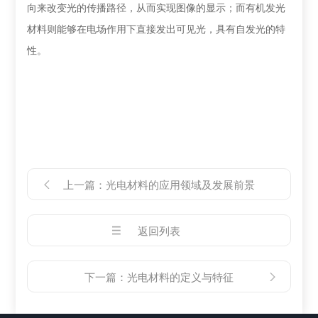
向来改变光的传播路径，从而实现图像的显示；而有机发光
材料则能够在电场作用下直接发出可见光，具有自发光的特
性。
上一篇：
光电材料的应用领域及发展前景
返回列表
下一篇：
光电材料的定义与特征