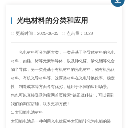
光电材料的分类和应用
更新时间：2025-06-09
点击量：1029
光电材料可分为两大类：一类是基于半导体材料的光电
材料，如硅、锗等元素半导体，以及砷化镓、磷化铟等化合
物半导体；另一类是基于有机材料的光电材料，如有机光伏
材料、有机光导材料等。这两类材料在光电转换效率、稳定
性、制造成本等方面各有优劣，适用于不同的应用场景。
您也可以直接登录淘宝网首页搜索
“锦正茂科技"，可以看到
我们的淘宝店铺，联系更加方便！
太阳能电池材料
1.
太阳能电池是一种利用光电效应将太阳能转化为电能的装