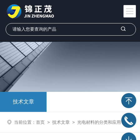
技术文章
当前位置：
首页
>
技术文章
>
光电材料的分类和应用