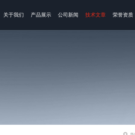
关于我们
产品展示
公司新闻
技术文章
荣誉资质
当