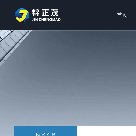
首页
技术文章