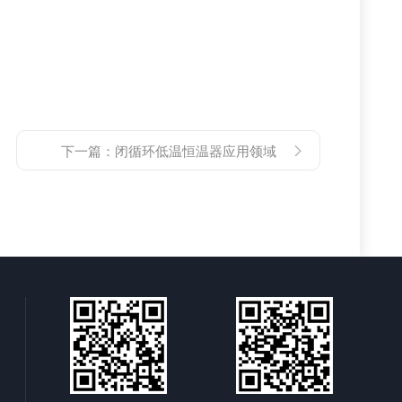
下一篇：
闭循环低温恒温器应用领域