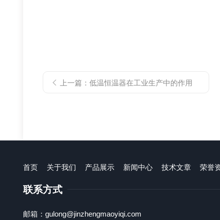
上一篇：
低温恒温器在工业生产中的作用
首页
关于我们
产品展示
新闻中心
技术文章
荣誉
联系方式
邮箱：gulong@jinzhengmaoyiqi.com