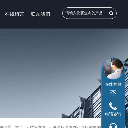
在线留言
联系我们
在线客服
电话咨询
前位置：
首页
>
技术文章
>
低温恒温器在科学研究中的应用