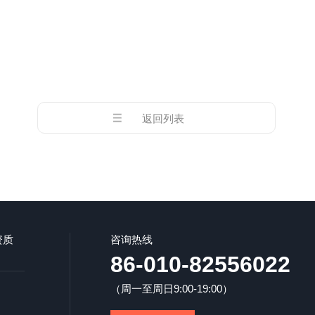
返回列表
资质
咨询热线
86-010-82556022
（周一至周日9:00-19:00）