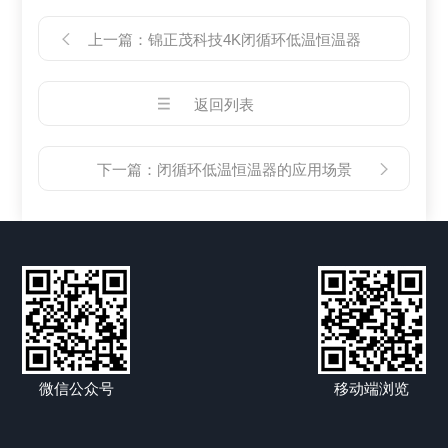
上一篇：
锦正茂科技4K闭循环低温恒温器
返回列表
下一篇：
闭循环低温恒温器的应用场景
微信公众号
移动端浏览