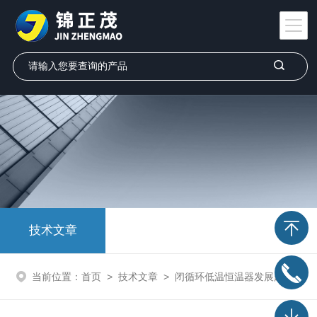
技术文章
当前位置：
首页
>
技术文章
>
闭循环低温恒温器发展趋势