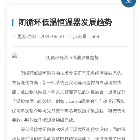
闭循环低温恒温器发展趋势
更新时间：2025-06-30
点击量：569
闭循环低温恒温器的技术发展正呈现多维度突破态势。
在智能化方面，新一代系统已实现远程监控与自动调控功
能，通过物联网技术与人工智能算法的深度融合，显著提升
了温控精度与能效比。例如，zui xin研发的全自动运行系统
仅需单次指令即可完成整个降温与数据采集流程，将传统需
要数小时的操作缩短至秒级完成。
深低温技术正向着
级以下温度区间持续突破，同时保
4K
持从极低温到高温的宽范围精确调控能力。为满足量子计算