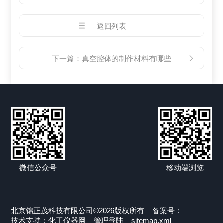
返回列表
下一篇：
真空腔体的制作材料有哪些
微信公众号
移动端浏览
北京锦正茂科技有限公司©2026版权所有
备案号：
技术支持：
化工仪器网
管理登陆
sitemap.xml