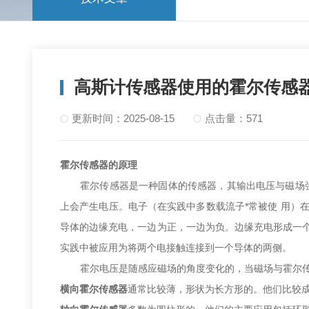
高斯计传感器使用的霍尔传感
更新时间：2025-08-15
点击量：571
霍尔传感器的原理
霍尔传感器是一种固体的传感器，其输出电压与磁场强度
上会产生电压。电子（在实践中多数载流子*常被使 用）
导体的边缘充电，一边为正，一边为负。边缘充电形成一
实践中被应用为将两个电接触连接到一个导体的两侧。
霍尔电压是随感应磁场的角度变化的，当磁场
横向霍尔传感器
通常比较薄，形状为长方形的。他们比较成