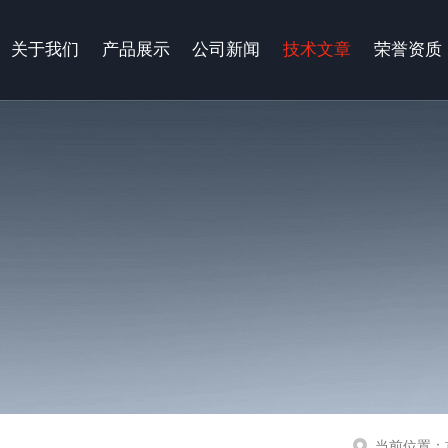
关于我们
产品展示
公司新闻
技术文章
荣誉资质
当前位置：