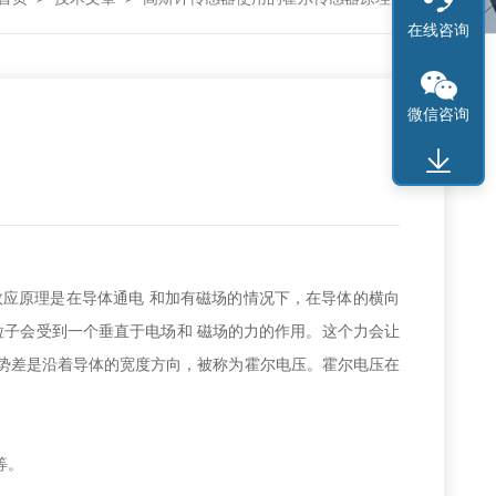
在线咨询
微信咨询
应原理是在导体通电 和加有磁场的情况下，在导体的横向
粒子会受到一个垂直于电场和 磁场的力的作用。这个力会让
势差是沿着导体的宽度方向，被称为霍尔电压。霍尔电压在
等。