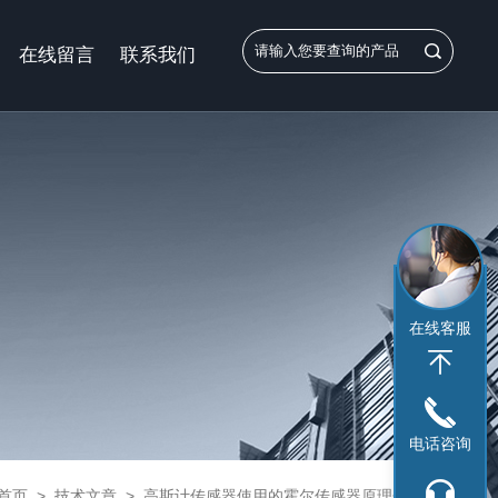
在线留言
联系我们
在线客服
电话咨询
首页
>
技术文章
>
高斯计传感器使用的霍尔传感器原理分析