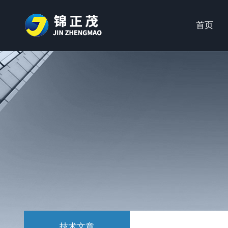
首页
技术文章