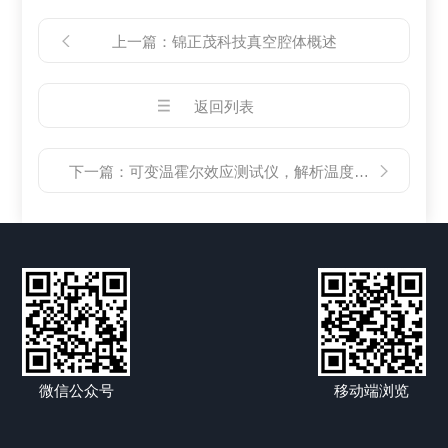
上一篇：
锦正茂科技真空腔体概述
返回列表
下一篇：
可变温霍尔效应测试仪，解析温度对霍尔系数的影响
微信公众号
移动端浏览