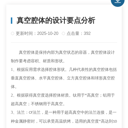
真空腔体的设计要点分析
更新时间：2025-10-20
点击量：392
真空腔体是保持内部为真空状态的容器，真空腔体设计
制作要考虑容积、材质和形状。
1、
根据应用需求选择腔体形状。几种代表性的真空腔体包括
垂直真空腔体、水平真空腔体、立方真空腔体和球形真空腔
体。
2、
根据获得真空度选择腔体材质。钛用于*高真空；铝用于
超高真空；不锈钢用于高真空。
3、
法兰：
法兰，是一种用于超高真空中的法兰连接，是一
CF
种金属静密封，可以承受高温烘烤，适用的真空度*高达到
10