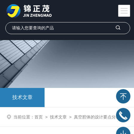
技术文章
当前位置：
首页
>
技术文章
>
真空腔体的设计要点分析