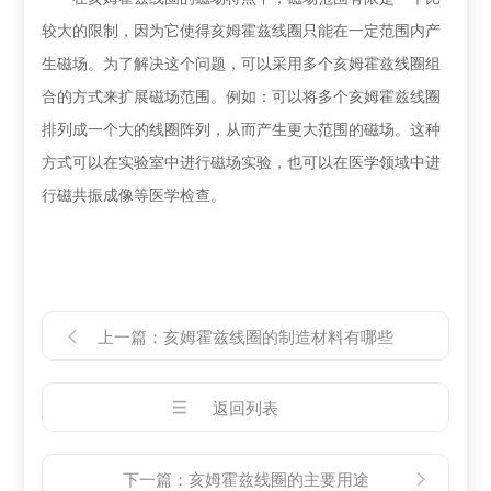
较大的限制，因为它使得亥姆霍兹线圈只能在一定范围内产
生磁场。为了解决这个问题，可以采用多个亥姆霍兹线圈组
合的方式来扩展磁场范围。例如：可以将多个亥姆霍兹线圈
排列成一个大的线圈阵列，从而产生更大范围的磁场。这种
方式可以在实验室中进行磁场实验，也可以在医学领域中进
行磁共振成像等医学检查。
上一篇：
亥姆霍兹线圈的制造材料有哪些
返回列表
下一篇：
亥姆霍兹线圈的主要用途