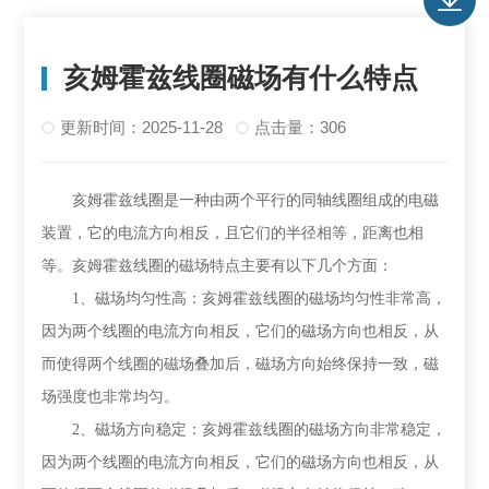
亥姆霍兹线圈磁场有什么特点
更新时间：2025-11-28
点击量：306
亥姆霍兹线圈是一种由两个平行的同轴线圈组成的电磁
装置，它的电流方向相反，且它们的半径相等，距离也相
等。亥姆霍兹线圈的磁场特点主要有以下几个方面：
1、
磁场均匀性高：亥姆霍兹线圈的磁场均匀性非常高，
因为两个线圈的电流方向相反，它们的磁场方向也相反，从
而使得两个线圈的磁场叠加后，磁场方向始终保持一致，磁
场强度也非常均匀。
2、
磁场方向稳定：亥姆霍兹线圈的磁场方向非常稳定，
因为两个线圈的电流方向相反，它们的磁场方向也相反，从