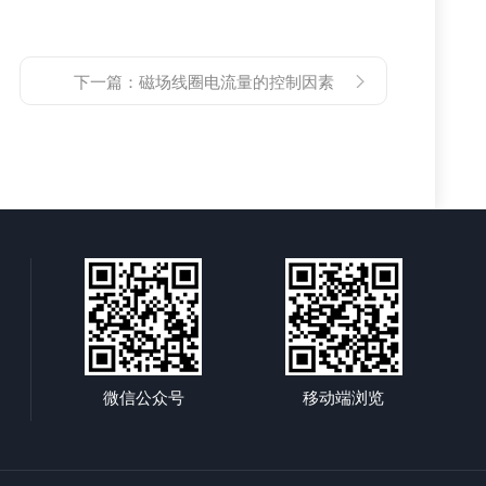
下一篇：
磁场线圈电流量的控制因素
微信公众号
移动端浏览