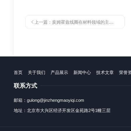
上一篇：
亥姆霍兹线圈在材料领域的主要应用
首页
关于我们
产品展示
新闻中心
技术文章
荣誉
联系方式
邮箱：gulong@jinzhengmaoyiqi.com
地址：北京市大兴区经济开发区金苑路2号1幢三层