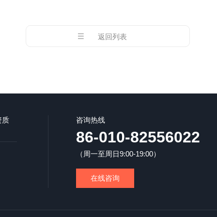
返回列表
资质
咨询热线
86-010-82556022
（周一至周日9:00-19:00）
在线咨询