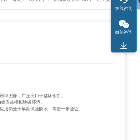
在线咨询
微信咨询
分辨率图像，广泛应用于临床诊断。
物效应或模拟地磁环境。
类应用仍处于早期试验阶段，需进一步验证。