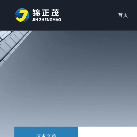
首页
技术文章