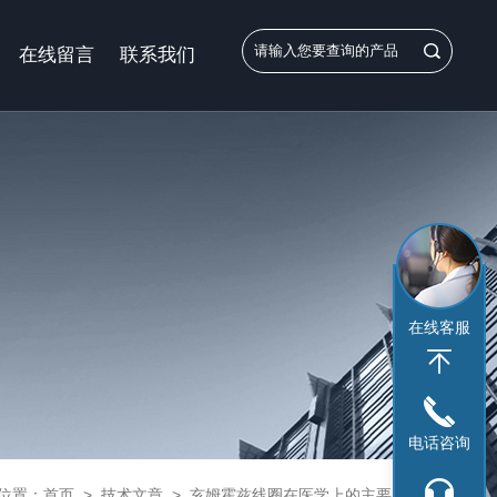
在线留言
联系我们
在线客服
电话咨询
位置：
首页
>
技术文章
>
亥姆霍兹线圈在医学上的主要应用