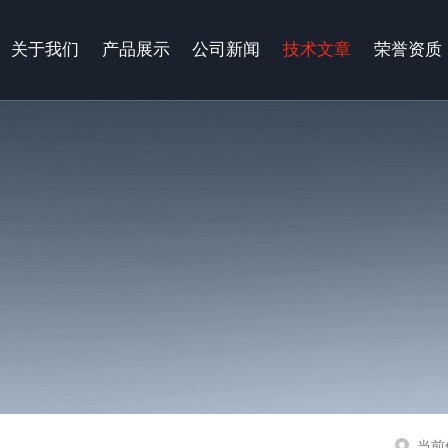
关于我们
产品展示
公司新闻
技术文章
荣誉资质
当前