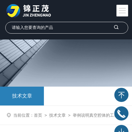
技术文章
当前位置：
首页
>
技术文章
>
举例说明真空腔体的工作原理