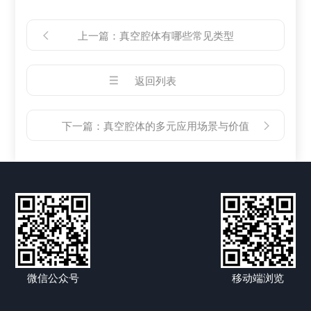
上一篇：
真空腔体有哪些常见类型
返回列表
下一篇：
真空腔体的多元应用场景与价值
微信公众号
移动端浏览