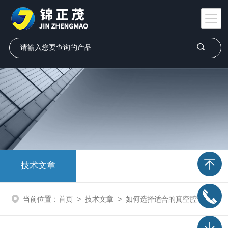
技术文章
当前位置：
首页
>
技术文章
>
如何选择适合的真空腔体