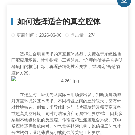
如何选择适合的真空腔体
更新时间：2026-03-06
点击量：274
选择适合项目需求的真空腔体类型，关键在于系统性地
匹配应用场景、性能指标与工程约束。*合理的做法是首先明
确项目的核心目标，再逐步细化技术要求，*终确定*合适的
腔体方案。
在选型时，应优先从实际应用场景出发，判断所属领域
对真空环境的基本需求。不同行业之间的差异较大，需有针
对性地筛选。例如，半导体制造与芯片研发通常需要高真空
或超高真空环境，同时对洁净度和耐腐蚀性要求*高，因此多
采用不锈钢材质的反应腔、传输腔和过渡腔组合系统。其中
反应腔还需集成内衬、匀气盘等精密结构，以确保工艺气体
分布均匀，满足薄膜沉积或刻蚀等关键工艺要求。