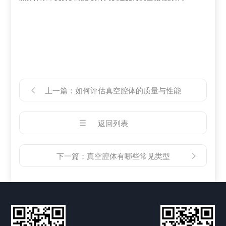
上一篇：
如何评估真空腔体的质量与性能
返回列表
下一篇：
真空腔体有哪些常见类型