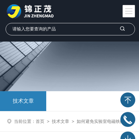
技术文章
当前位置：
首页
>
技术文章
>
如何避免实验室电磁铁的突加高电流问题