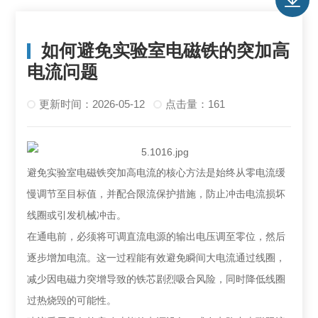
如何避免实验室电磁铁的突加高
电流问题
更新时间：2026-05-12
点击量：161
避免实验室电磁铁突加高电流的核心方法是始终从零电流缓
慢调节至目标值‌，并配合限流保护措施，防止冲击电流损坏
线圈或引发机械冲击。
在通电前，必须将可调直流电源的输出电压调至零位，然后
逐步增加电流。这一过程能有效避免瞬间大电流通过线圈，
减少因电磁力突增导致的铁芯剧烈吸合风险，同时降低线圈
过热烧毁的可能性。