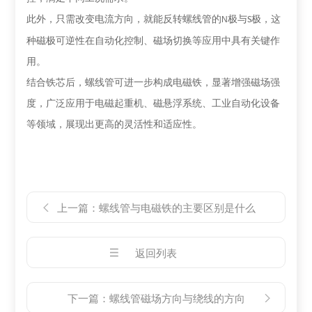
此外，只需改变电流方向，就能反转螺线管的
极与
极，这
N
S
种磁极可逆性在自动化控制、磁场切换等应用中具有关键作
用。
结合铁芯后，螺线管可进一步构成电磁铁，显著增强磁场强
度，广泛应用于电磁起重机、磁悬浮系统、工业自动化设备
等领域，展现出更高的灵活性和适应性。
上一篇：
螺线管与电磁铁的主要区别是什么
返回列表
下一篇：
螺线管磁场方向与绕线的方向