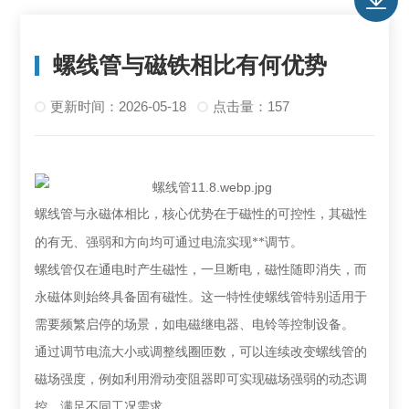
螺线管与磁铁相比有何优势
更新时间：2026-05-18
点击量：157
螺线管与永磁体相比，核心优势在于磁性的可控性
，其磁性
的有无、强弱和方向均可通过电流实现**调节。
螺线管仅在通电时产生磁性，一旦断电，磁性随即消失，而
永磁体则始终具备固有磁性。这一特性使螺线管特别适用于
需要频繁启停的场景，如电磁继电器、电铃等控制设备。
通过调节电流大小或调整线圈匝数，可以连续改变螺线管的
磁场强度，例如利用滑动变阻器即可实现磁场强弱的动态调
控，满足不同工况需求。