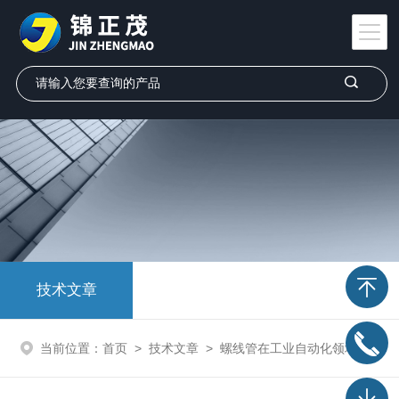
技术文章
当前位置：
首页
>
技术文章
>
螺线管在工业自动化领域的应用