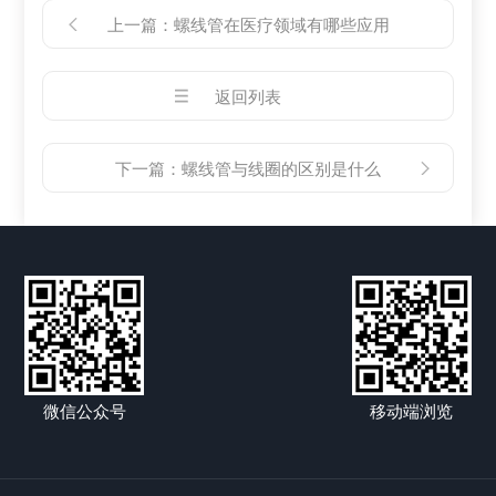
上一篇：
螺线管在医疗领域有哪些应用
返回列表
下一篇：
螺线管与线圈的区别是什么
微信公众号
移动端浏览