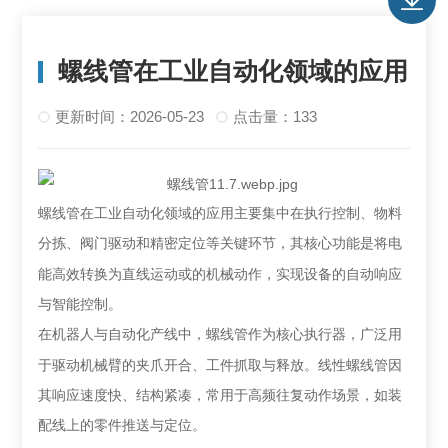
螺线管在工业自动化领域的应用
更新时间：2026-05-23
点击量：133
螺线管在工业自动化领域的应用主要集中在执行控制、物料
分拣、阀门驱动和精密定位等关键环节
，其核心功能是将电
能高效转换为直线运动或的机械动作，实现设备的自动响应
与智能控制。
在
机器人与自动化产线
中，螺线管作为核心执行器，广泛用
于驱动机械臂的夹爪开合、工件抓取与释放。线性螺线管因
其响应速度快、结构紧凑，常用于高频往复动作场景，如装
配线上的零件推送与定位。