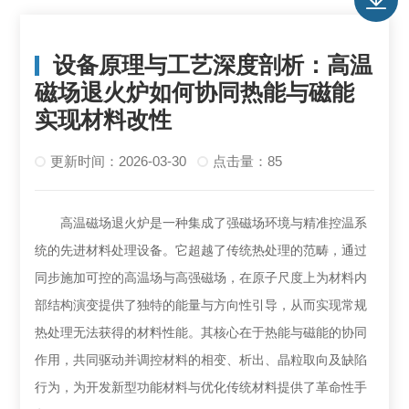
设备原理与工艺深度剖析：高温
磁场退火炉如何协同热能与磁能
实现材料改性
更新时间：2026-03-30
点击量：85
高温磁场退火炉是一种集成了强磁场环境与精准控温系
统的先进材料处理设备。它超越了传统热处理的范畴，通过
同步施加可控的高温场与高强磁场，在原子尺度上为材料内
部结构演变提供了独特的能量与方向性引导，从而实现常规
热处理无法获得的材料性能。其核心在于热能与磁能的协同
作用，共同驱动并调控材料的相变、析出、晶粒取向及缺陷
行为，为开发新型功能材料与优化传统材料提供了革命性手