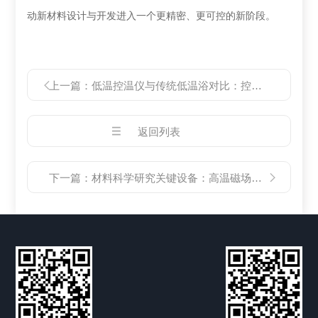
动新材料设计与开发进入一个更精密、更可控的新阶段。
上一篇：
低温控温仪与传统低温浴对比：控温精度、能耗及自动化程度深度评测
返回列表
下一篇：
材料科学研究关键设备：高温磁场退火炉在新型功能材料制备中的应用分析