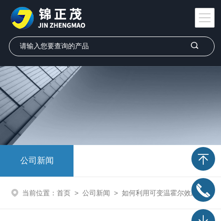
公司新闻
当前位置：
首页
>
公司新闻
>
如何利用可变温霍尔效应测试仪优化热电材料性能评估？