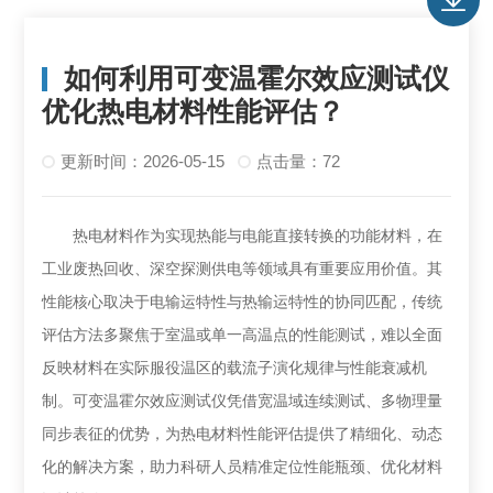
如何利用可变温霍尔效应测试仪
优化热电材料性能评估？
更新时间：2026-05-15
点击量：72
热电材料作为实现热能与电能直接转换的功能材料，在
工业废热回收、深空探测供电等领域具有重要应用价值。其
性能核心取决于电输运特性与热输运特性的协同匹配，传统
评估方法多聚焦于室温或单一高温点的性能测试，难以全面
反映材料在实际服役温区的载流子演化规律与性能衰减机
制。可变温霍尔效应测试仪凭借宽温域连续测试、多物理量
同步表征的优势，为热电材料性能评估提供了精细化、动态
化的解决方案，助力科研人员精准定位性能瓶颈、优化材料