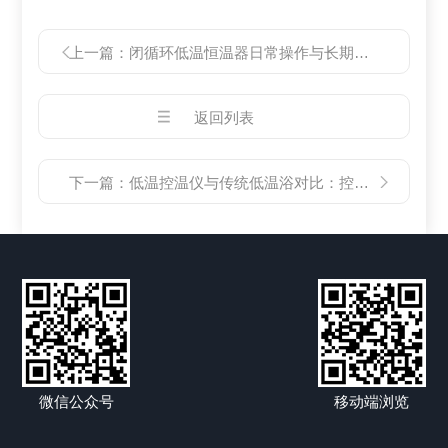
上一篇：
闭循环低温恒温器日常操作与长期养护要点
返回列表
下一篇：
低温控温仪与传统低温浴对比：控温精度、能耗及自动化程度深度评测
微信公众号
移动端浏览