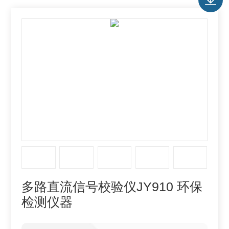
多路直流信号校验仪JY910 环保
检测仪器