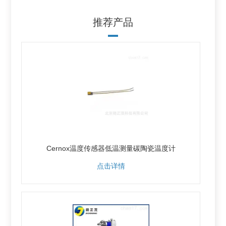
推荐产品
Cernox温度传感器低温测量碳陶瓷温度计
点击详情