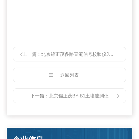
上一篇：
北京锦正茂多路直流信号校验仪JY980
返回列表
下一篇：
北京锦正茂BY-B1土壤速测仪