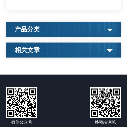
产品分类
相关文章
微信公众号
移动端浏览