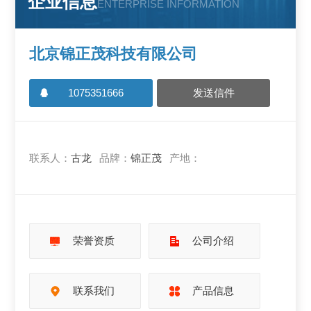
企业信息
ENTERPRISE INFORMATION
北京锦正茂科技有限公司
1075351666
发送信件
联系人：
古龙
品牌：
锦正茂
产地：
荣誉资质
公司介绍
联系我们
产品信息