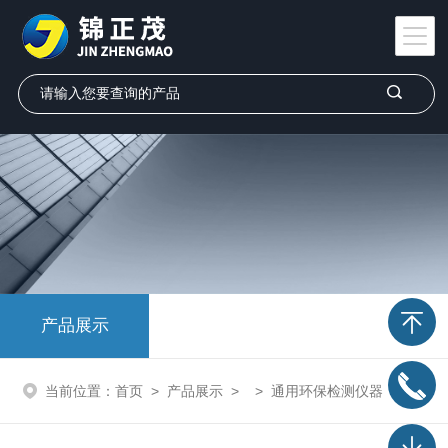
产品展示
当前位置：
首页
>
产品展示
> >
通用环保检测仪器
> 多路直流信号校验仪JY910 环保检测仪器