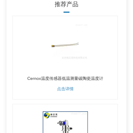
推荐产品
Cernox温度传感器低温测量碳陶瓷温度计
点击详情