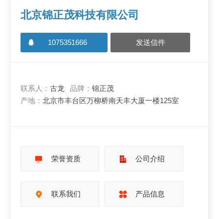
北京锦正茂科技有限公司
1075351666
发送信件
联系人：
古龙
品牌：
锦正茂
产地：
北京市丰台区万柳桥南天丰大厦一楼125室
荣誉资质
公司介绍
联系我们
产品信息