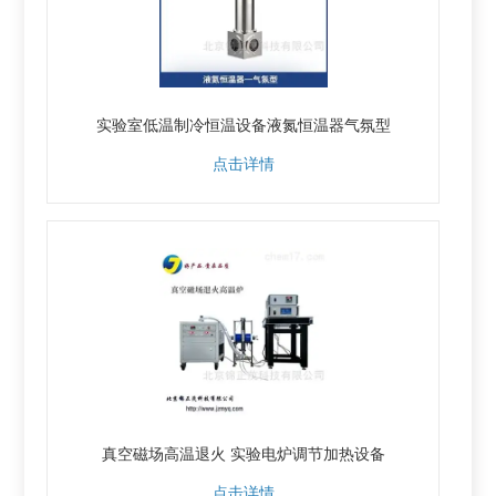
实验室低温制冷恒温设备液氮恒温器气氛型
点击详情
真空磁场高温退火 实验电炉调节加热设备
点击详情