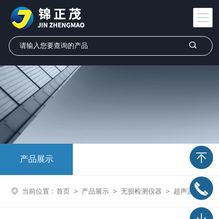
产品展示
当前位置：
首页
>
产品展示
>
无损检测仪器
>
超声波测厚仪