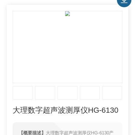
大理数字超声波测厚仪HG-6130
【概要描述】
大理数字超声波测厚仪HG-6130产