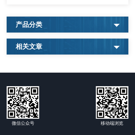
产品分类
相关文章
微信公众号
移动端浏览