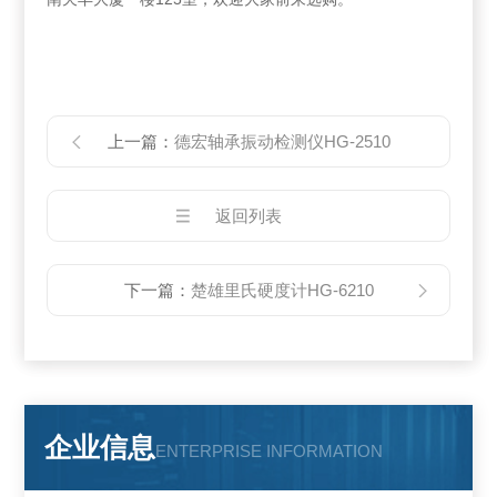
上一篇：
德宏轴承振动检测仪HG-2510
返回列表
下一篇：
楚雄里氏硬度计HG-6210
企业信息
ENTERPRISE INFORMATION