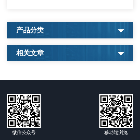
产品分类
相关文章
微信公众号
移动端浏览