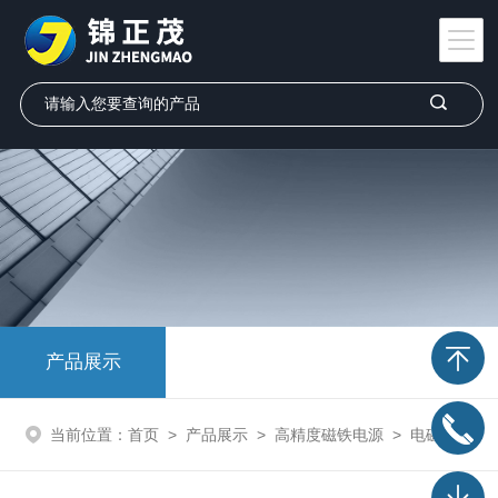
产品展示
当前位置：
首页
>
产品展示
>
高精度磁铁电源
>
电磁铁电源