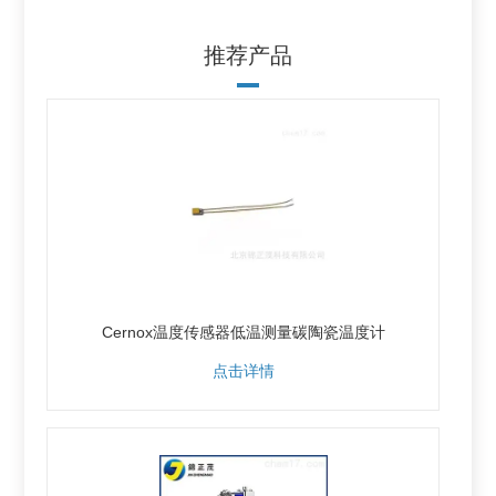
推荐产品
Cernox温度传感器低温测量碳陶瓷温度计
点击详情