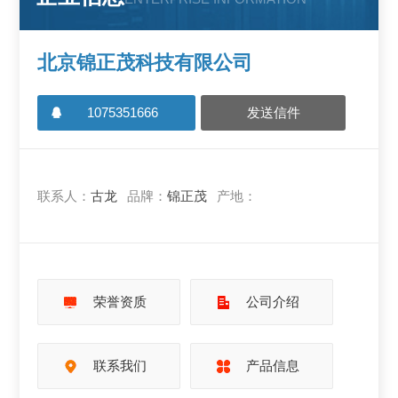
北京锦正茂科技有限公司
1075351666
发送信件
联系人：
古龙
品牌：
锦正茂
产地：
荣誉资质
公司介绍
联系我们
产品信息