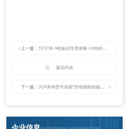
上一篇：
TESTIK-9电输运性质测量 I-V特的测量
返回列表
下一篇：
JCP多种型号高稳*性电磁铁励磁恒流电源
企业信息
ENTERPRISE INFORMATION