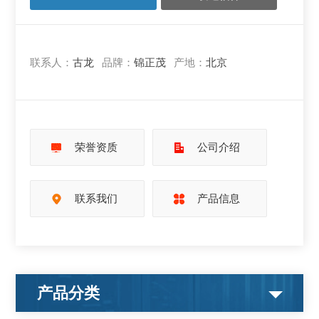
联系人：
古龙
品牌：
锦正茂
产地：
北京
荣誉资质
公司介绍
联系我们
产品信息
产品分类