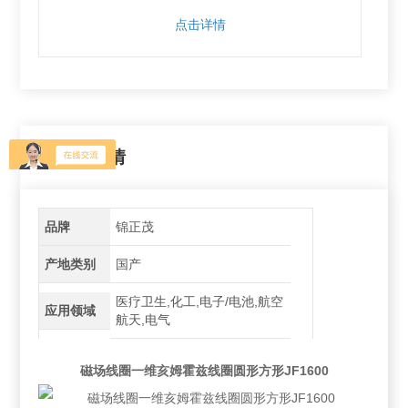
点击详情
产品详情
品牌
锦正茂
产地类别
国产
医疗卫生,化工,电子/电池,航空
应用领域
航天,电气
磁场线圈一维亥姆霍兹线圈圆形方形JF1600