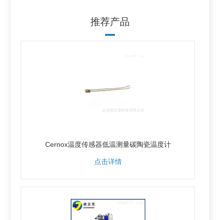
推荐产品
Cernox温度传感器低温测量碳陶瓷温度计
点击详情