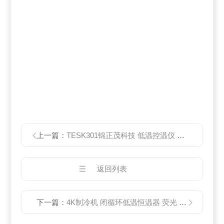
上一篇：
TESK301锦正茂科技 低温控温仪 实验仪器
返回列表
下一篇：
4K制冷机 闭循环低温恒温器 荧光 磁阻实验