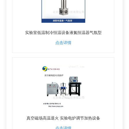
实验室低温制冷恒温设备液氮恒温器气氛型
点击详情
真空磁场高温退火 实验电炉调节加热设备
点击详情