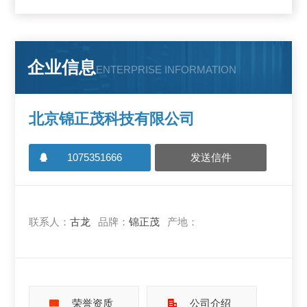
企业信息
ENTERPRISE INFORMATION
北京锦正茂科技有限公司
1075351666
发送信件
联系人：
古龙
品牌：
锦正茂
产地：
荣誉资质
公司介绍