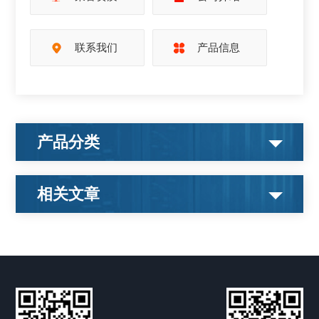
联系我们
产品信息
产品分类
相关文章