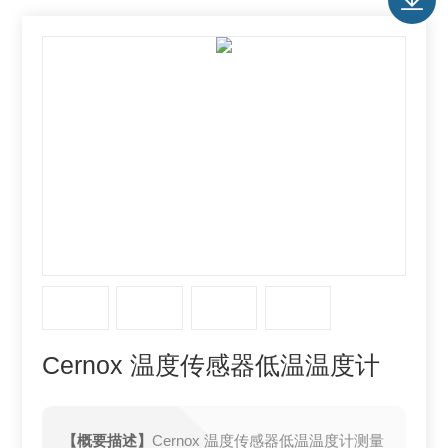
Cernox 温度传感器低温温度计
【概要描述】
Cernox 温度传感器低温温度计测量