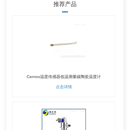
推荐产品
Cernox温度传感器低温测量碳陶瓷温度计
点击详情