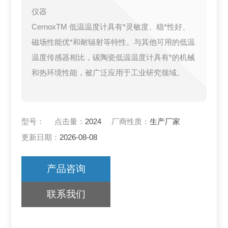
仪器
CernoxTM 低温温度计具有*灵敏度、稳*性好、
磁场性能优*和耐辐射等特性。与其他可用的低温
温度传感器相比，碳陶瓷低温温度计具有*的机械
和热环境性能，被广泛应用于工业研究领域。
型号：
点击量：
2024
厂商性质：
生产厂家
更新日期：
2026-08-08
产品咨询
联系我们