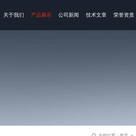
关于我们
产品展示
公司新闻
技术文章
荣誉资质
当前位置：
首页
>