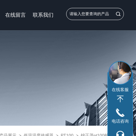
在线留言
联系我们
在线客服
电话咨询
产品展示
>
低温温度传感器
>
PT100
> 锦正茂pt100铂电阻温度传感器实验室温度计