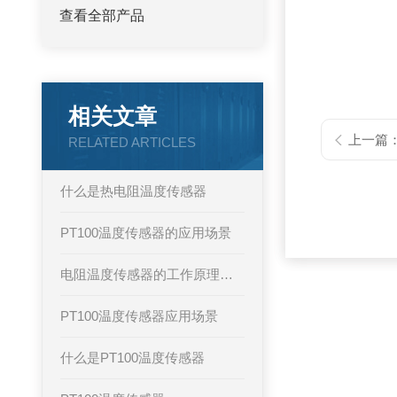
查看全部产品
相关文章
上一篇
RELATED ARTICLES
什么是热电阻温度传感器
PT100温度传感器的应用场景
电阻温度传感器的工作原理及主要特点
PT100温度传感器应用场景
什么是PT100温度传感器