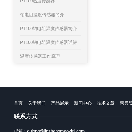
PT100温度传感器
铂电阻温度传感器简介
PT100铂电阻温度传感器简介
PT100铂电阻温度传感器详解
温度传感器工作原理
首页
关于我们
产品展示
新闻中心
技术文章
荣誉
联系方式
邮箱：gulong@jinzhengmaoyiqi.com