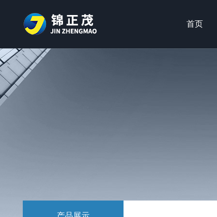
首页
产品展示