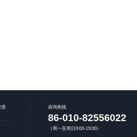
资质
咨询热线
86-010-82556022
（周一至周日9:00-19:00）