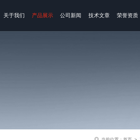
关于我们
产品展示
公司新闻
技术文章
荣誉资质
当前位置：
首页
>