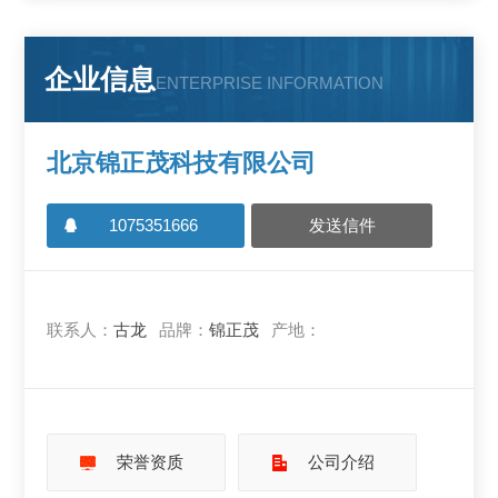
企业信息
ENTERPRISE INFORMATION
北京锦正茂科技有限公司
1075351666
发送信件
联系人：
古龙
品牌：
锦正茂
产地：
荣誉资质
公司介绍