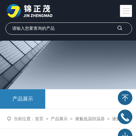
产品展示
当前位置：
首页
>
产品展示
>
液氮低温恒温器
>
液氮恒温器-光学