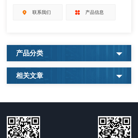
联系我们
产品信息
产品分类
相关文章