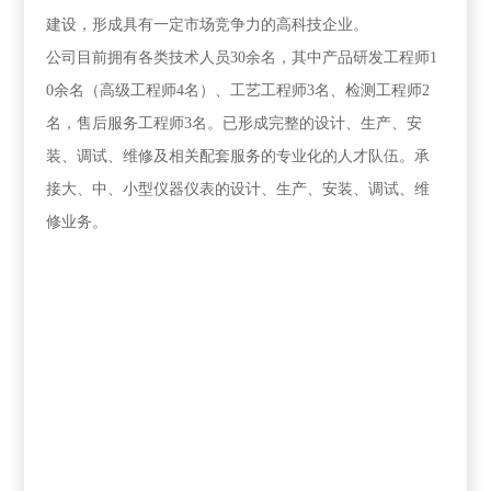
建设，形成具有一定市场竞争力的高科技企业。
公司目前拥有各类技术人员
30
余名，其中产品研发工程师
1
0
余名（高级工程师
4
名）、工艺工程师
3
名、检测工程师
2
名，售后服务工程师
3
名。已形成完整的设计、生产、安
装、调试、维修及相关配套服务的专业化的人才队伍。承
接大、中、小型仪器仪表的设计、生产、安装、调试、维
修业务。