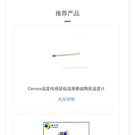
推荐产品
Cernox温度传感器低温测量碳陶瓷温度计
点击详情