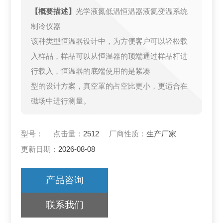
【概要描述】
光学液氮低温恒温器液氦变温系统
制冷仪器
该种类型恒温器设计中，为方便客户可以轻松载
入样品，样品可以从恒温器的顶端通过样品杆进
行载入，恒温器的底端使用的是紧凑
型的设计方案，真空罩的占空比更小，更适合在
磁场中进行测量。
型号：
点击量：
2512
厂商性质：
生产厂家
更新日期：
2026-08-08
产品咨询
联系我们