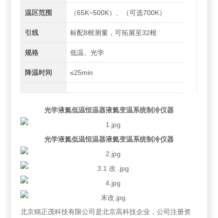
温区范围
（65K~500K）、（可选700K）
引线
标配8根测量，可拓展至32根
规格
低温、光学
降温时间
≤25min
光学液氮低温恒温器液氦变温系统制冷仪器
光学液氮低温恒温器液氦变温系统制冷仪器
北京锦正茂科技有限公司是北京高科技企业，公司注册资