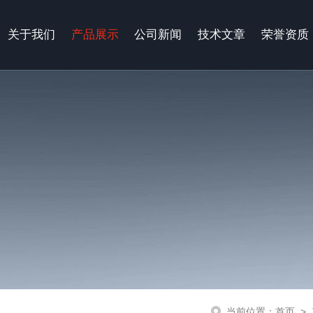
关于我们
产品展示
公司新闻
技术文章
荣誉资质
当前位置：
首页
>