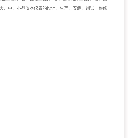
大、中、小型仪器仪表的设计、生产、安装、调试、维修