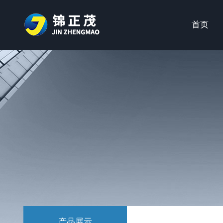
首页
产品展示