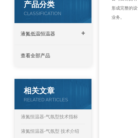
产品分类
形成完整的设
CLASSIFICATION
业务。
液氮低温恒温器
查看全部产品
相关文章
RELATED ARTICLES
液氮恒温器-气氛型技术指标
液氮恒温器-气氛型 技术介绍