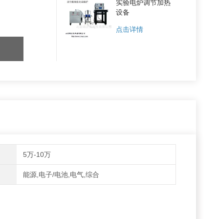
实验电炉调节加热
设备
点击详情
5万-10万
能源,电子/电池,电气,综合