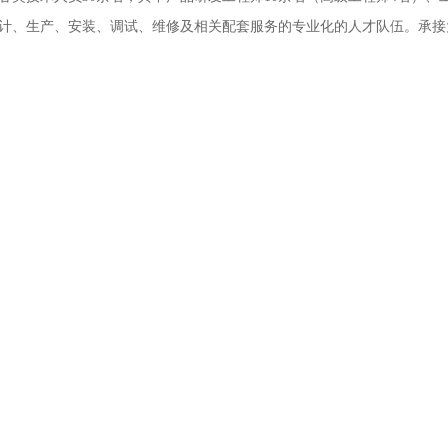
计、生产、安装、调试、维修及相关配套服务的专业化的人才队伍。承接