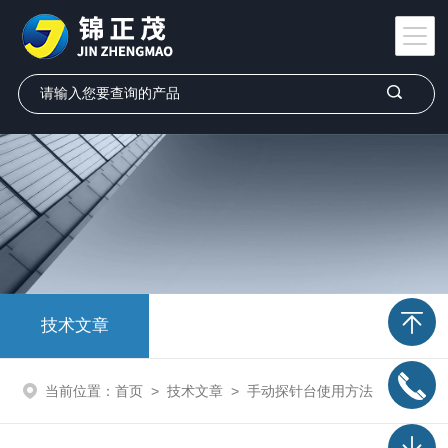
技术文章
当前位置：
首页
>
技术文章
>
手动探针台使用方法