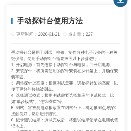
手动探针台使用方法
更新时间：2026-01-21
点击量：227
手动探针台是用于测试、检修、制作各种电子设备的一种关
键仪器。使用手动探针台需要按照以下步骤进行：
1. 开启电源：首先连接手动探针台与电脑，并开启电源。
2. 安装探针：将所需使用的探针安装在探针架上，并确保安
装牢固。
3. 调整探针架高度：根据测试需要，调整探针架的高度，以
便于更好的接触被测点。
4. 选择测试模式：根据测试需要选择相应的测试模式，比
如“单步模式"、“连续模式"等。
5. 测试：将被测电路板放置在测试台上，确定被测点与探针
接触良好，然后进行测试。
6. 记录测试结果：测试完成后，将测试结果记录在电脑或笔
记本上。