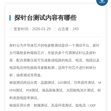
探针台测试内容有哪些
更新时间：2026-01-29
点击量：243
探针台为半导体芯片的电参数测试提供一个测试平台，探针
台可吸附多种规格芯片，并提供多个可调测试针以及探针
座，配合测量仪器可完成集成电路的电压、电流、电阻以及
电容电压特性曲线等参数检测，适用于对芯片进行科研分
析，抽查测试等用途。
根据测试样品分类：
晶
圆测
试、
测试、功率器件测试、
LED
M
测试、
测试、液晶面板测试、太阳能电池片测试、材
EMS
PCB
料表面电阻率测试。
根据应用分类：射频测试、高温环境测试、低电流（
100f