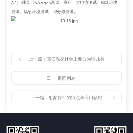
*）测试、
测试、高压，大电流测试、磁场环境
A
I-v/c-v/p-iv
测试、辐射环境测试、积分球测试。
上一篇：
高低温探针台主要分为哪几类
返回列表
下一篇：
射频探针的特点和应用领域