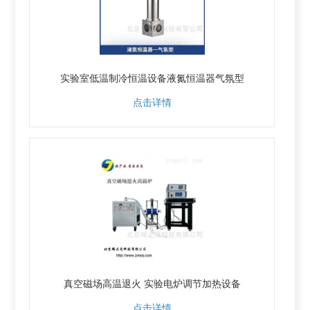
实验室低温制冷恒温设备液氮恒温器气氛型
点击详情
真空磁场高温退火 实验电炉调节加热设备
点击详情