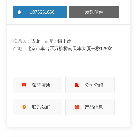
1075351666
发送信件
联系人：
古龙
品牌：
锦正茂
产地：
北京市丰台区万柳桥南天丰大厦一楼125室
荣誉资质
公司介绍
联系我们
产品信息