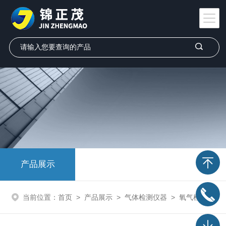
产品展示
当前位置：
首页
>
产品展示
>
气体检测仪器
>
氧气检测仪
>