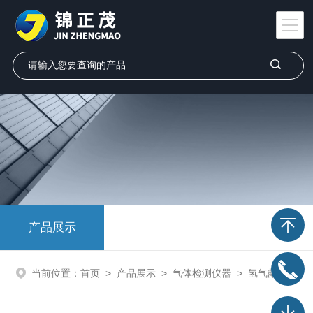
产品展示
当前位置：
首页
>
产品展示
>
气体检测仪器
>
氢气露点仪