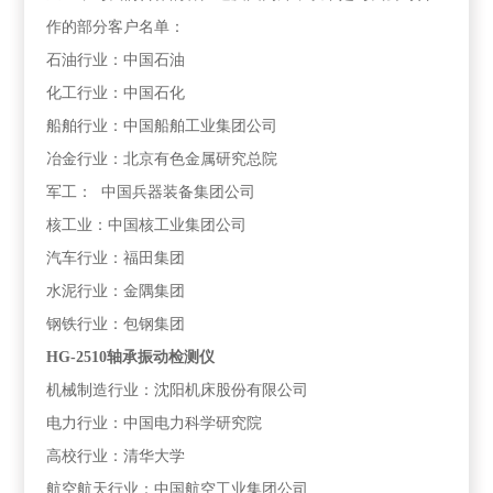
作的部分客户名单：
石油行业：中国石油
化工行业：中国石化
船舶行业：中国船舶工业集团公司
冶金行业：北京有色金属研究总院
军工： 中国兵器装备集团公司
核工业：中国核工业集团公司
汽车行业：福田集团
水泥行业：金隅集团
钢铁行业：包钢集团
HG-2510轴承振动检测仪
机械制造行业：沈阳机床股份有限公司
电力行业：中国电力科学研究院
高校行业：清华大学
航空航天行业：中国航空工业集团公司