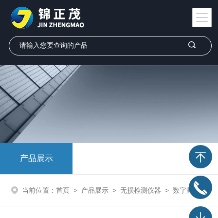
产品展示
当前位置：
首页
>
产品展示
>
无损检测仪器
>
数字测振仪
>