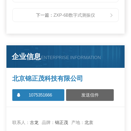
下一篇：
ZXP-6B数字式测振仪
企业信息
ENTERPRISE INFORMATION
北京锦正茂科技有限公司
1075351666
发送信件
联系人：
古龙
品牌：
锦正茂
产地：
北京