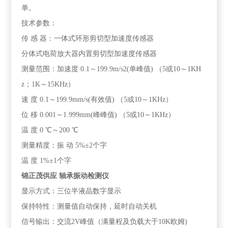
单。
技术参数：
传 感 器：一体式环形剪切型加速度传感器
分体式电荷放大器内置剪切型加速度传感器
测量范围：加速度 0.1～199.9m/s2(单峰值) （5或10～1KH
z；1K～15KHz）
速 度 0.1～199.9mm/s(有效值) （5或10～1KHz）
位 移 0.001～1.999mm(峰峰值) （5或10～1KHz）
温 度 0 ℃～200 ℃
测量精度：振 动 5%±2个字
温 度 1%±1个字
锦正茂供应 轴承振动检测仪
显示方式：三位半液晶数字显示
保持特性：测量值自动保持，延时自动关机
信号输出：交流2V峰值（满量程及负载大于10K欧姆)