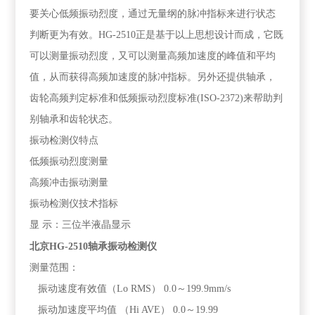
要关心低频振动烈度，通过无量纲的脉冲指标来进行状态
判断更为有效。HG-2510正是基于以上思想设计而成，它既
可以测量振动烈度，又可以测量高频加速度的峰值和平均
值，从而获得高频加速度的脉冲指标。另外还提供轴承，
齿轮高频判定标准和低频振动烈度标准(ISO-2372)来帮助判
别轴承和齿轮状态。
振动检测仪特点
低频振动烈度测量
高频冲击振动测量
振动检测仪技术指标
显 示：三位半液晶显示
北京
HG-2510轴承振动检测仪
测量范围：
振动速度有效值（Lo RMS） 0.0～199.9mm/s
振动加速度平均值 （Hi AVE） 0.0～19.99