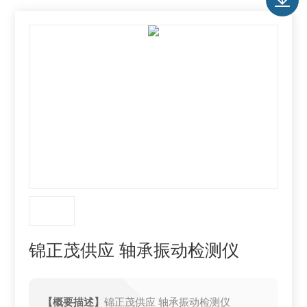
锦正茂供应 轴承振动检测仪
【概要描述】
锦正茂供应 轴承振动检测仪