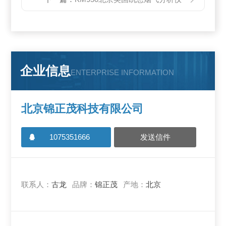
企业信息
ENTERPRISE INFORMATION
北京锦正茂科技有限公司
1075351666
发送信件
联系人：
古龙
品牌：
锦正茂
产地：
北京