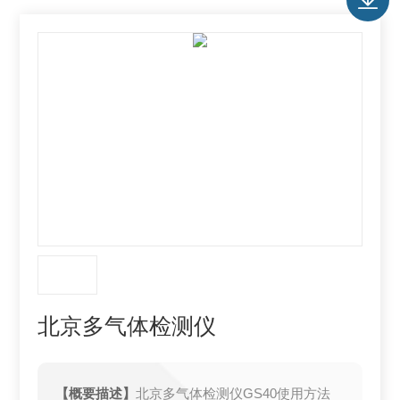
北京多气体检测仪
【概要描述】
北京多气体检测仪GS40使用方法