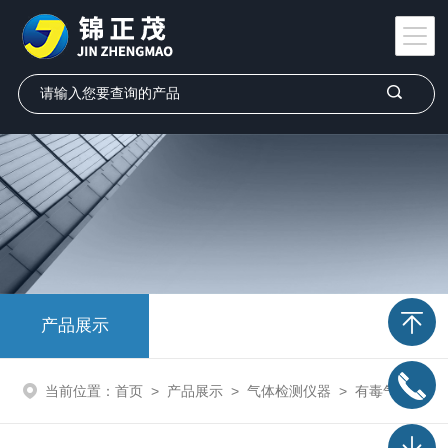
产品展示
当前位置：
首页
>
产品展示
>
气体检测仪器
>
有毒气体检测仪