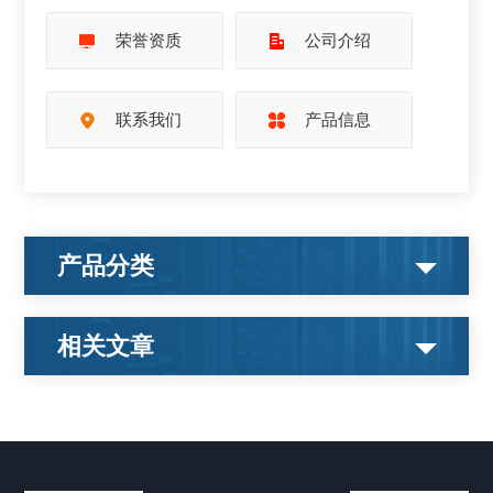
荣誉资质
公司介绍
联系我们
产品信息
产品分类
相关文章