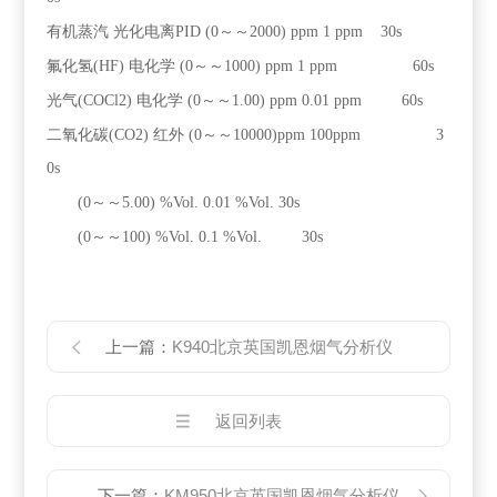
有机蒸汽
光化电离PID
(0～～2000) ppm
1 ppm
30s
氟化氢(HF)
电化学
(0～～1000) ppm
1 ppm
60s
光气(COCl2)
电化学
(0～～1.00) ppm
0.01 ppm
60s
二氧化碳(CO2)
红外
(0～～10000)ppm
100ppm
3
0s
(0～～5.00) %Vol.
0.01 %Vol.
30s
(0～～100) %Vol.
0.1 %Vol.
30s
上一篇：
K940北京英国凯恩烟气分析仪
返回列表
下一篇：
KM950北京英国凯恩烟气分析仪