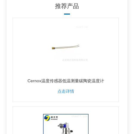
推荐产品
Cernox温度传感器低温测量碳陶瓷温度计
点击详情