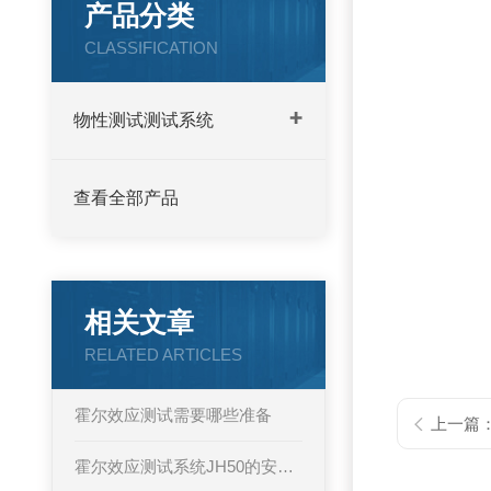
产品分类
CLASSIFICATION
物性测试测试系统
查看全部产品
相关文章
RELATED ARTICLES
霍尔效应测试需要哪些准备
上一篇
霍尔效应测试系统JH50的安装与连线