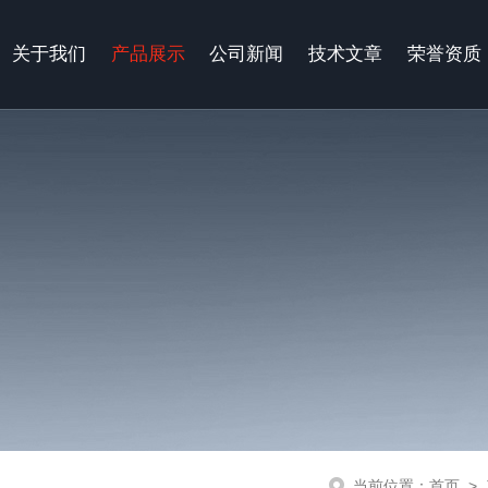
关于我们
产品展示
公司新闻
技术文章
荣誉资质
当前位置：
首页
>