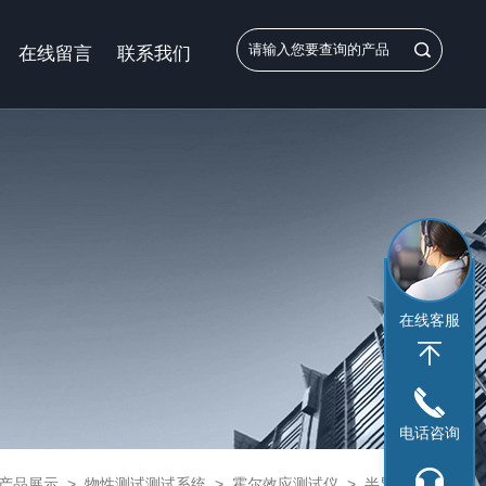
在线留言
联系我们
在线客服
电话咨询
产品展示
>
物性测试测试系统
>
霍尔效应测试仪
> 半导体材料测试系统霍尔效应电磁铁型JH60A