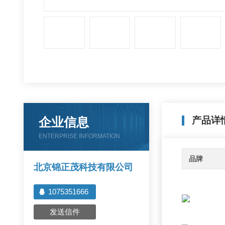
企业信息
产品详
ENTERPRISE INFORMATION
品牌
北京锦正茂科技有限公司
1075351666
发送信件