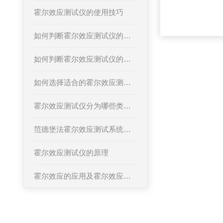
霍尔效应测试仪的使用技巧
如何判断霍尔效应测试仪的故障
如何判断霍尔效应测试仪的质量好坏
如何选择适合的霍尔效应测试仪
霍尔效应测试仪分为哪些类型的
范德堡法霍尔效应测试系统标准操作流程
霍尔效应测试仪的原理
霍尔效应的应用及霍尔效应测试系统的主要构成