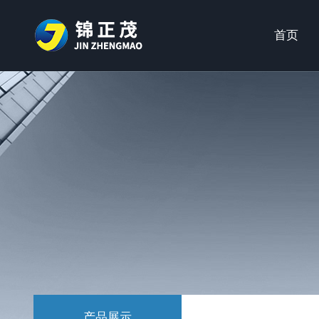
首页
产品展示