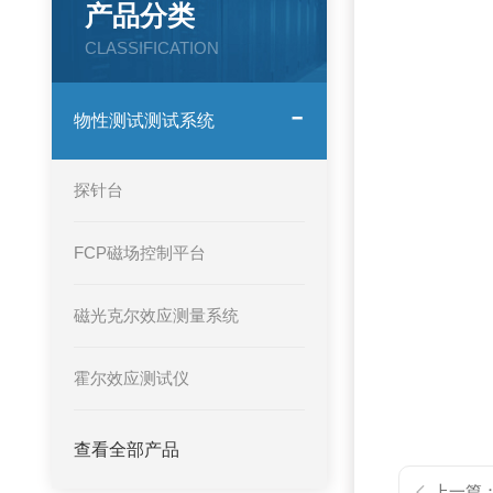
产品分类
CLASSIFICATION
物性测试测试系统
探针台
FCP磁场控制平台
磁光克尔效应测量系统
霍尔效应测试仪
查看全部产品
上一篇