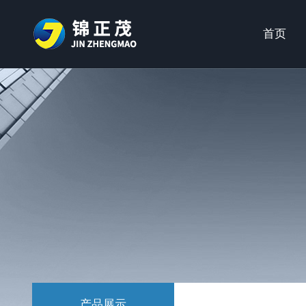
首页
产品展示