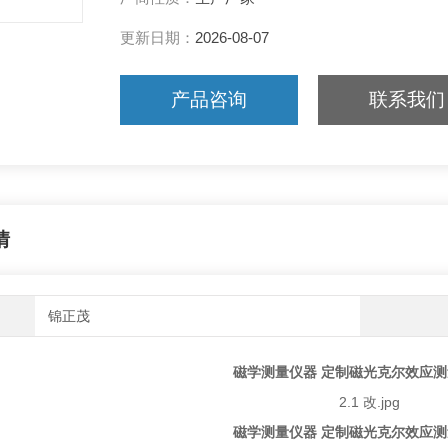
更新日期：
2026-08-07
产品咨询
联系我们
情
锦正茂
磁学测量仪器 定制磁光克尔效应
磁学测量仪器 定制磁光克尔效应