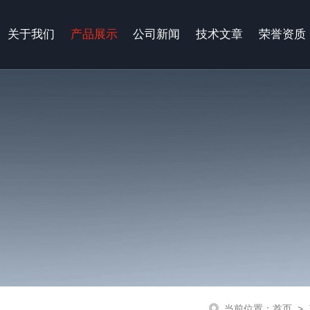
关于我们
产品展示
公司新闻
技术文章
荣誉资质
当前位置：
首页
>