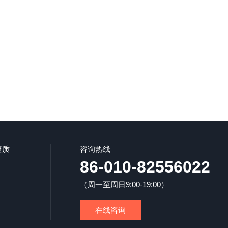
资质
咨询热线
86-010-82556022
（周一至周日9:00-19:00）
在线咨询