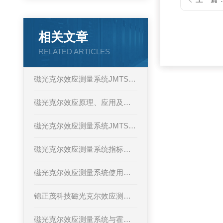
相关文章
RELATED ARTICLES
磁光克尔效应测量系统JMTS-816系统构成及技术参数
磁光克尔效应原理、应用及研究实验
磁光克尔效应测量系统JMTS-816的用途及技术参数
磁光克尔效应测量系统指标说明
磁光克尔效应测量系统使用指南
锦正茂科技磁光克尔效应测量系统JMTS-816
磁光克尔效应测量系统与霍尔效应测试系统有什么区别