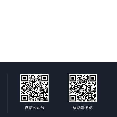
微信公众号
移动端浏览