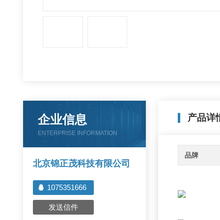
企业信息
产品详
ENTERPRISE INFORMATION
品牌
北京锦正茂科技有限公司
1075351666
发送信件