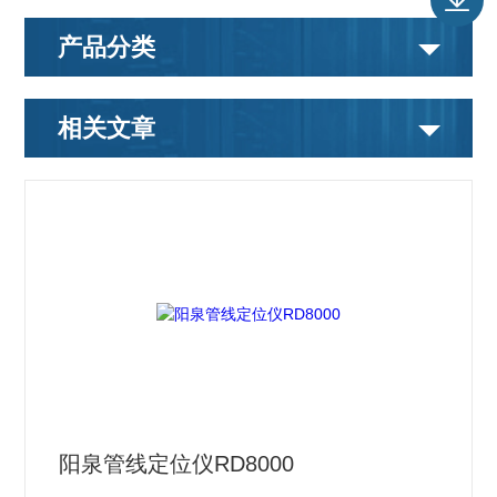
产品分类
相关文章
阳泉管线定位仪RD8000