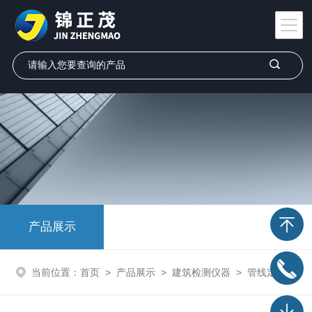
产品展示
当前位置：
首页
>
产品展示
>
建筑检测仪器
>
管线定位仪