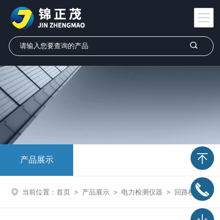
产品展示
当前位置：
首页
>
产品展示
>
电力检测仪器
>
回路校验仪