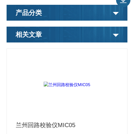
产品分类
相关文章
兰州回路校验仪MIC05