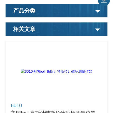
产品分类
相关文章
6010