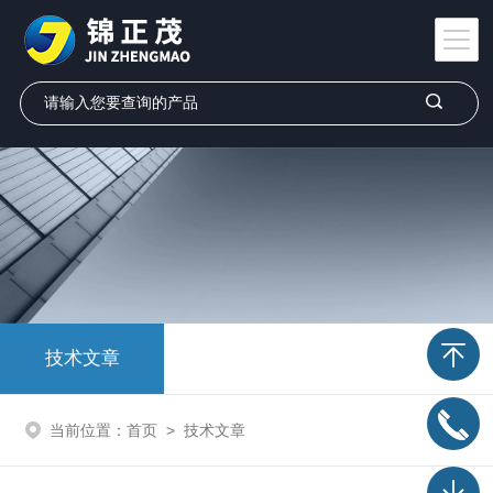
技术文章
当前位置：
首页
>
技术文章