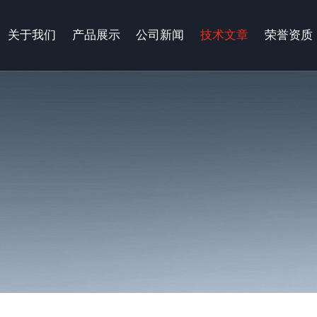
关于我们
产品展示
公司新闻
技术文章
荣誉资质