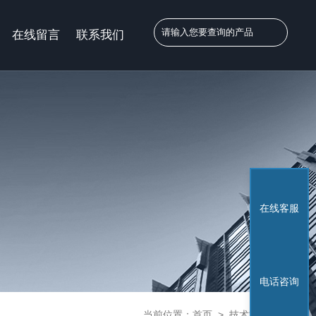
在线留言
联系我们
在线客服
电话咨询
当前位置：
首页
>
技术文章