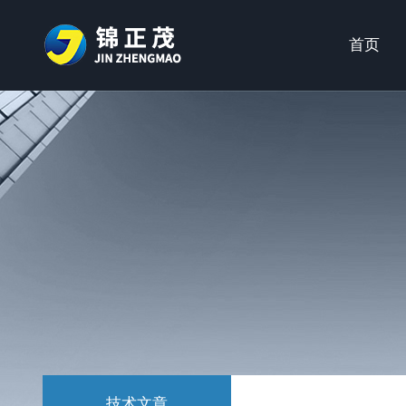
首页
技术文章