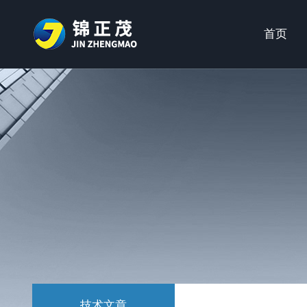
首页
技术文章