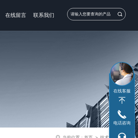
在线留言
联系我们
在线客服
电话咨询
当前位置：
首页
>
技术文章