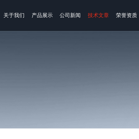
关于我们
产品展示
公司新闻
技术文章
荣誉资质