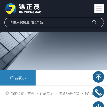
产品展示
当前位置：
首页
>
产品展示
>
暖通环保仪器
>
数字式照度计