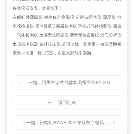
各类仪器仪表，类目如下：
在线红外测温仪 钢水红外测温仪 超声波探伤仪 测厚仪 电
火花检漏仪 埋地管道防腐层检测仪 手推式气体检测仪 四合
一气体检测仪 土壤无核密度仪 沥青无核密度仪 烟气分析仪
土壤检测仪器 锚杆拉拔仪.公司地址：北京市丰台区万柳桥
南天丰大厦一楼125室，欢迎大家前来选购。
上一篇：
阿里袖珍式气体检测报警仪BY-200
返回列表
下一篇：
日喀则BYWF-2001袖珍数字微风速仪