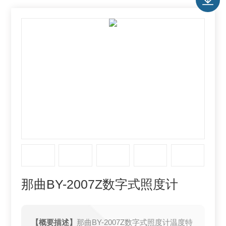
那曲BY-2007Z数字式照度计
【概要描述】
那曲BY-2007Z数字式照度计温度特