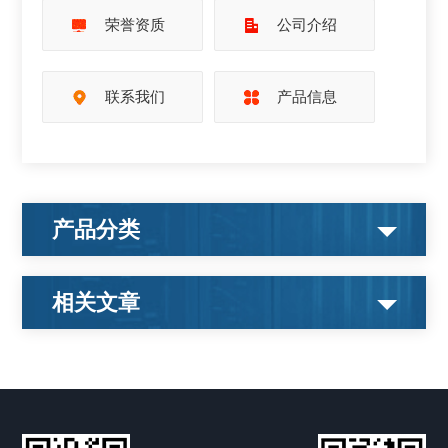
荣誉资质
公司介绍
联系我们
产品信息
产品分类
相关文章