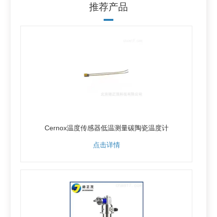
推荐产品
Cernox温度传感器低温测量碳陶瓷温度计
点击详情