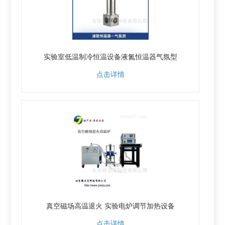
实验室低温制冷恒温设备液氮恒温器气氛型
点击详情
真空磁场高温退火 实验电炉调节加热设备
点击详情