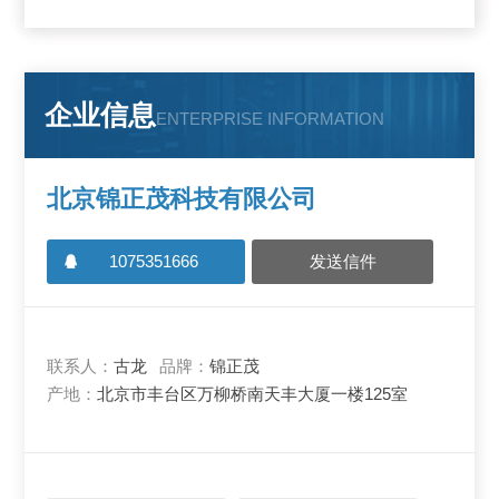
企业信息
ENTERPRISE INFORMATION
北京锦正茂科技有限公司
1075351666
发送信件
联系人：
古龙
品牌：
锦正茂
产地：
北京市丰台区万柳桥南天丰大厦一楼125室