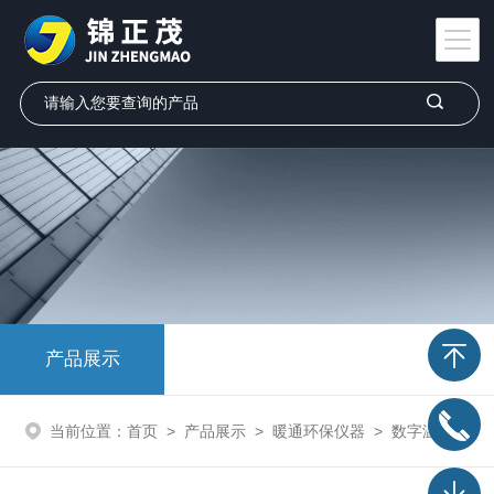
产品展示
当前位置：
首页
>
产品展示
>
暖通环保仪器
>
数字温湿度仪