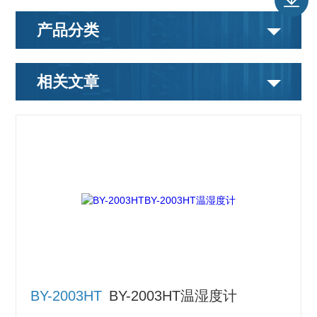
产品分类
相关文章
BY-2003HT
BY-2003HT温湿度计