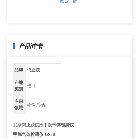
点击详情
产品详情
品牌
锦正茂
产地
进口
类别
应用
环保,综合
领域
北京锦正茂供应甲烷气体检测仪
甲烷气体检测仪
GS10