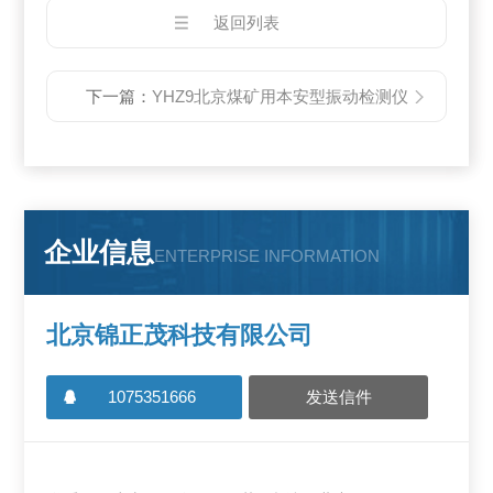
返回列表
下一篇：
YHZ9北京煤矿用本安型振动检测仪
企业信息
ENTERPRISE INFORMATION
北京锦正茂科技有限公司
1075351666
发送信件