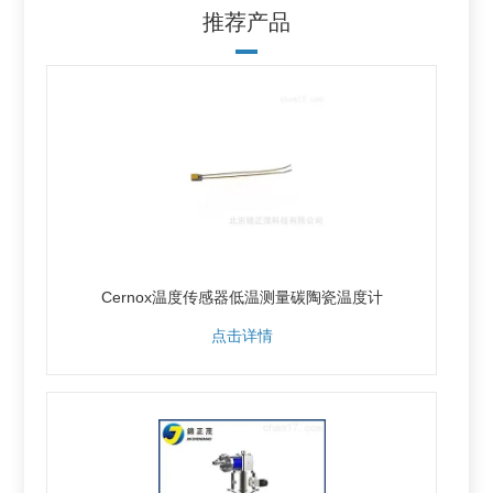
推荐产品
Cernox温度传感器低温测量碳陶瓷温度计
点击详情