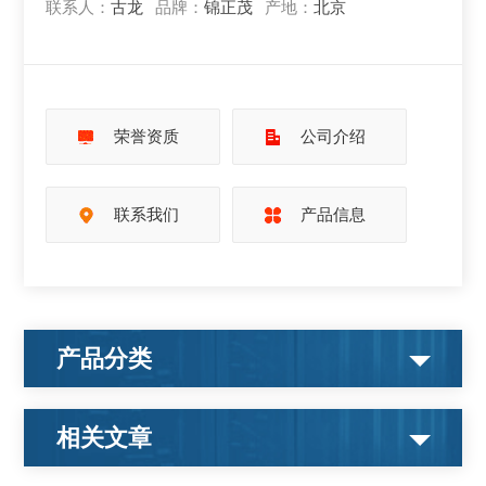
联系人：
古龙
品牌：
锦正茂
产地：
北京
荣誉资质
公司介绍
联系我们
产品信息
产品分类
相关文章