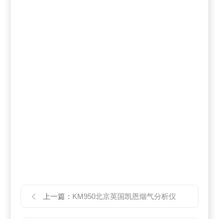
上一篇：
KM950北京英国凯恩烟气分析仪