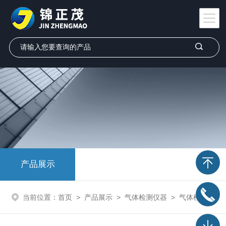
产品展示
当前位置：
首页
>
产品展示
>
气体检测仪器
>
气体检测报警仪