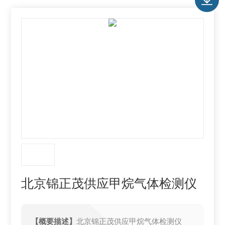
北京锦正茂供应甲烷气体检测仪
【概要描述】
北京锦正茂供应甲烷气体检测仪