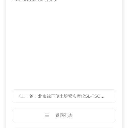
上一篇：
北京锦正茂土壤紧实度仪SL-TSC应用范围
返回列表