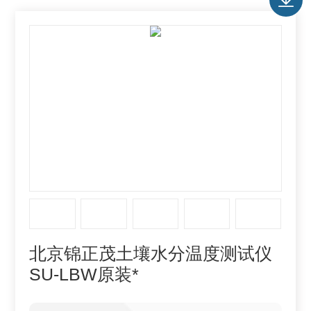
北京锦正茂土壤水分温度测试仪
SU-LBW原装*