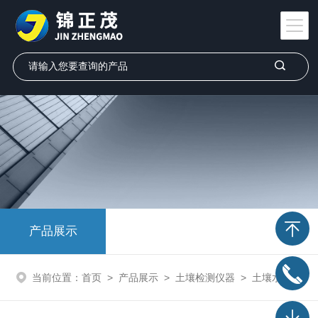
产品展示
当前位置：
首页
>
产品展示
>
土壤检测仪器
>
土壤水分温度测试仪