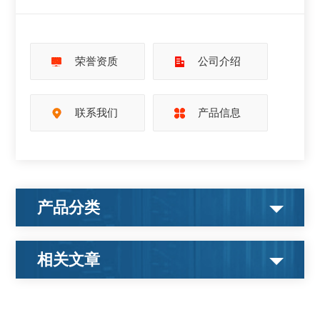
荣誉资质
公司介绍
联系我们
产品信息
产品分类
相关文章