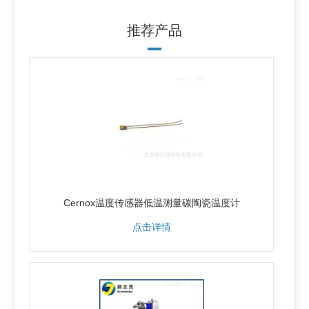
推荐产品
Cernox温度传感器低温测量碳陶瓷温度计
点击详情