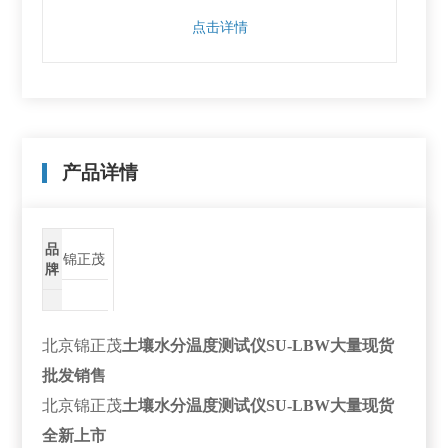
点击详情
产品详情
品
锦正茂
牌
北京锦正茂
土壤水分温度测试仪SU-LBW大量现货
批发销售
北京锦正茂
土壤水分温度测试仪SU-LBW大量现货
全新上市