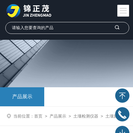
产品展示
当前位置：
首页
>
产品展示
>
土壤检测仪器
>
土壤施肥仪