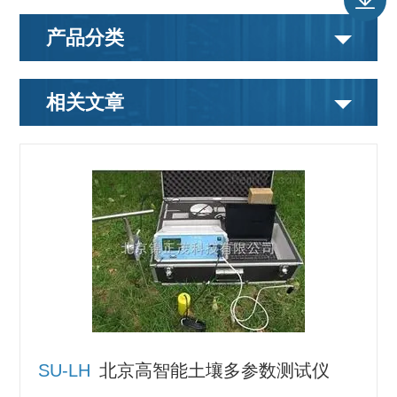
产品分类
相关文章
SU-LH
北京高智能土壤多参数测试仪