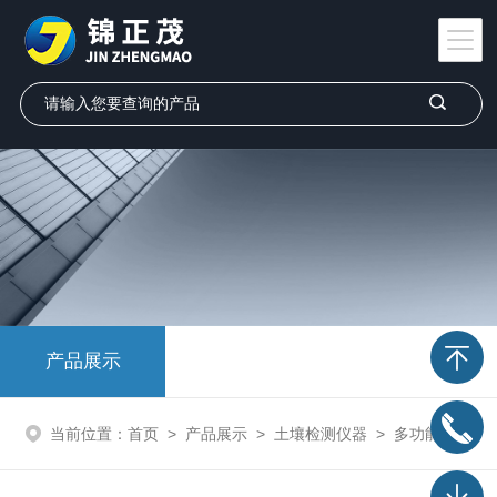
产品展示
当前位置：
首页
>
产品展示
>
土壤检测仪器
>
多功能土壤墒情速测仪